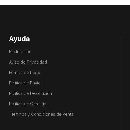
Ayuda
Facturación
Aviso de Privacidad
Formas de Pago
Política de Envío
Política de Devolución
Política de Garantía
Términos y Condiciones de venta