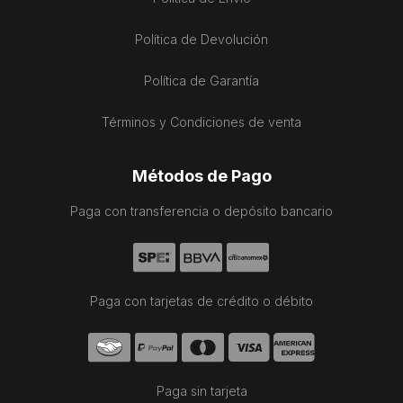
Política de Devolución
Política de Garantía
Términos y Condiciones de venta
Métodos de Pago
Paga con transferencia o depósito bancario
Paga con tarjetas de crédito o débito
Paga sin tarjeta