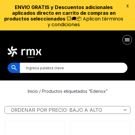
X
ENVIO GRATIS y Descuentos adicionales
aplicados directo en carrito de compras en
💥🚚📦 Aplican términos
productos seleccionados
y condiciones
Inicio
/ Productos etiquetados “Edenox”