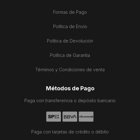
Formas de Pago
Política de Envío
Política de Devolución
Política de Garantía
Términos y Condiciones de venta
Métodos de Pago
Paga con transferencia o depósito bancario
Paga con tarjetas de crédito o débito