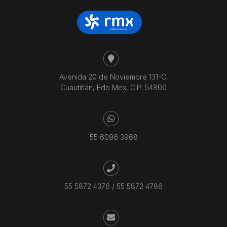
Avenida 20 de Noviembre 131-C,
Cuautitlán, Edo Mex, C.P. 54800
55 6096 3968
55 5872 4376
/
55 5872 4786