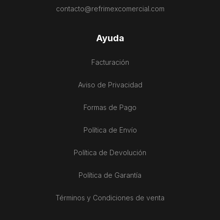
contacto@refrimexcomercial.com
Ayuda
Facturación
Aviso de Privacidad
Formas de Pago
Política de Envío
Política de Devolución
Política de Garantía
Términos y Condiciones de venta