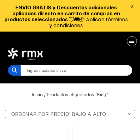
X
ENVIO GRATIS y Descuentos adicionales
aplicados directo en carrito de compras en
💥🚚📦 Aplican términos
productos seleccionados
y condiciones
Inicio
/ Productos etiquetados “King”