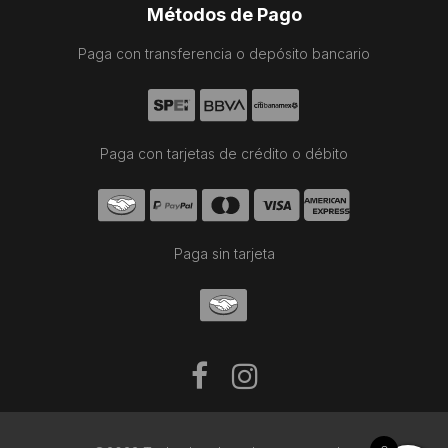
Métodos de Pago
Paga con transferencia o depósito bancario
Paga con tarjetas de crédito o débito
Paga sin tarjeta