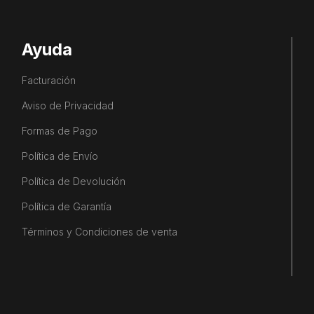
Ayuda
Facturación
Aviso de Privacidad
Formas de Pago
Política de Envío
Política de Devolución
Política de Garantía
Términos y Condiciones de venta