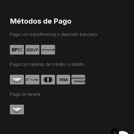
Métodos de Pago
Paga con transferencia o depósito bancario
Paga con tarjetas de crédito o débito
Paga sin tarjeta
0