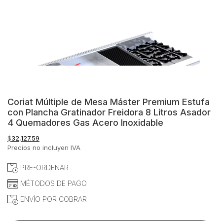
Coriat Múltiple de Mesa Máster Premium Estufa
con Plancha Gratinador Freidora 8 Litros Asador
4 Quemadores Gas Acero Inoxidable
$
32,127.59
Precios no incluyen IVA
PRE-ORDENAR
MÉTODOS DE PAGO
ENVÍO POR COBRAR