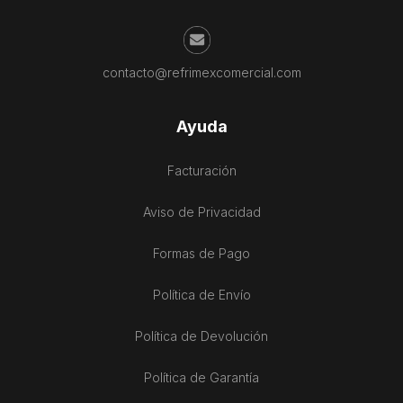
contacto@refrimexcomercial.com
Ayuda
Facturación
Aviso de Privacidad
Formas de Pago
Política de Envío
Política de Devolución
Política de Garantía