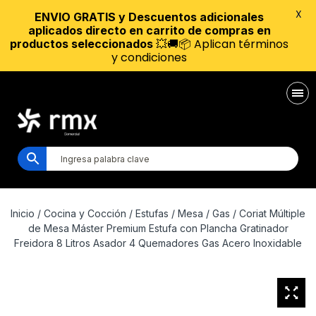
X
ENVIO GRATIS y Descuentos adicionales
aplicados directo en carrito de compras en
💥🚚📦 Aplican términos
productos seleccionados
y condiciones
Inicio
/
Cocina y Cocción
/
Estufas
/
Mesa
/
Gas
/ Coriat Múltiple
de Mesa Máster Premium Estufa con Plancha Gratinador
Freidora 8 Litros Asador 4 Quemadores Gas Acero Inoxidable