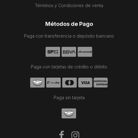
Términos y Condiciones de venta
Métodos de Pago
Paga con transferencia o depósito bancario
Paga con tarjetas de crédito o débito
Paga sin tarjeta