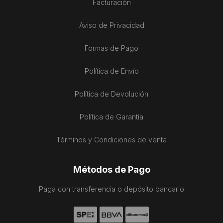
Facturación
Aviso de Privacidad
Formas de Pago
Política de Envío
Política de Devolución
Política de Garantía
Términos y Condiciones de venta
Métodos de Pago
Paga con transferencia o depósito bancario