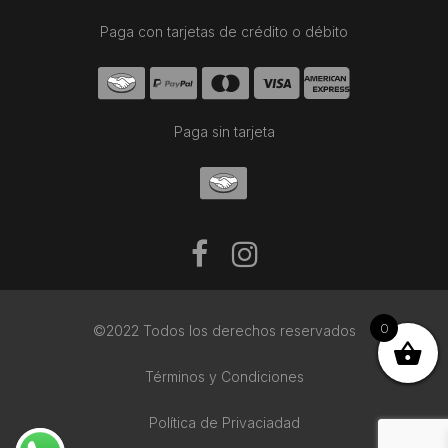
Paga con tarjetas de crédito o débito
Paga sin tarjeta
0
©2022 Todos los derechos reservados
Términos y Condiciones
Política de Privaciadad