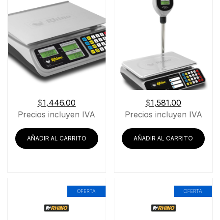
$
1,446.00
$
1,581.00
Precios incluyen IVA
Precios incluyen IVA
AÑADIR AL CARRITO
AÑADIR AL CARRITO
OFERTA
OFERTA