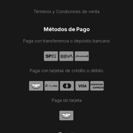
Términos y Condiciones de venta
Métodos de Pago
Paga con transferencia o depósito bancario
Paga con tarjetas de crédito o débito
Paga sin tarjeta