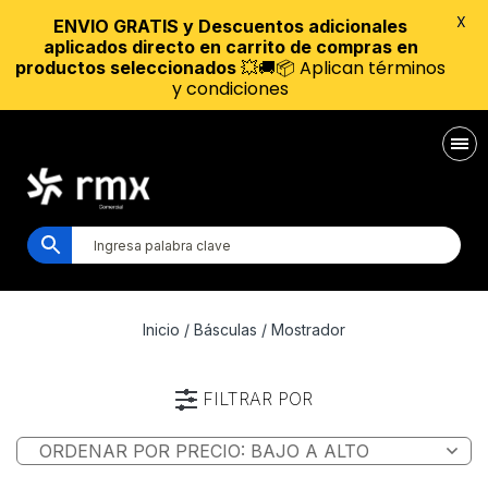
X
ENVIO GRATIS y Descuentos adicionales
aplicados directo en carrito de compras en
💥🚚📦 Aplican términos
productos seleccionados
y condiciones
Inicio
/
Básculas
/ Mostrador
FILTRAR POR
Marca
Tipo