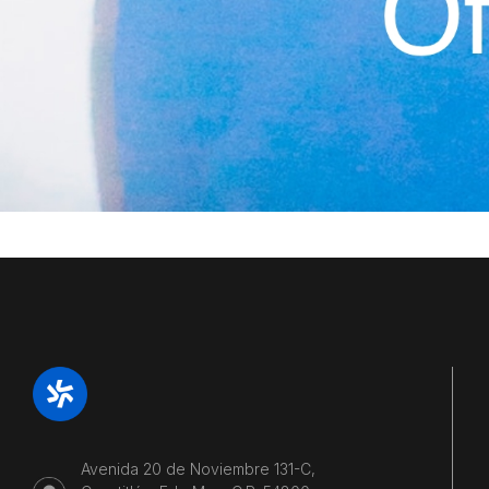
Avenida 20 de Noviembre 131-C,