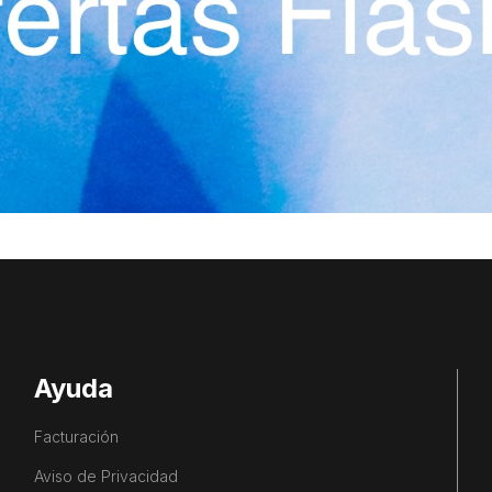
Ayuda
Facturación
Aviso de Privacidad