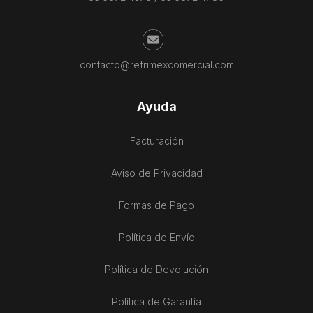
contacto@refrimexcomercial.com
Ayuda
Facturación
Aviso de Privacidad
Formas de Pago
Política de Envío
Política de Devolución
Política de Garantía