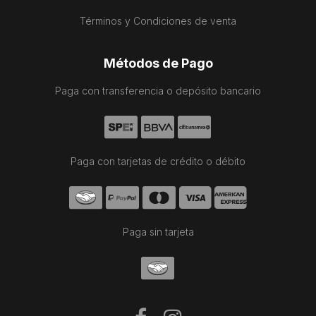
Términos y Condiciones de venta
Métodos de Pago
Paga con transferencia o depósito bancario
Paga con tarjetas de crédito o débito
Paga sin tarjeta