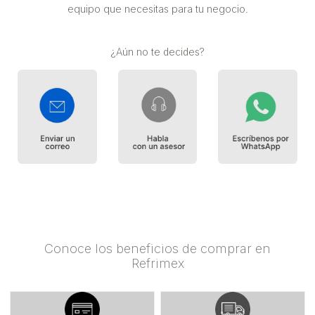
equipo que necesitas para tu negocio.
¿Aún no te decides?
Conoce los beneficios de comprar en
Refrimex