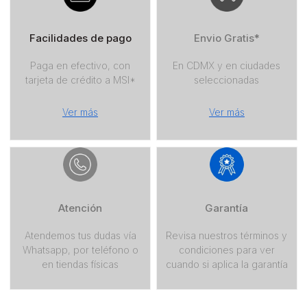
Facilidades de pago
Envio Gratis*
Paga en efectivo, con
En CDMX y en ciudades
tarjeta de crédito a MSI*
seleccionadas
Ver más
Ver más
Atención
Garantía
Atendemos tus dudas vía
Revisa nuestros términos y
Whatsapp, por teléfono o
condiciones para ver
en tiendas físicas
cuando si aplica la garantía