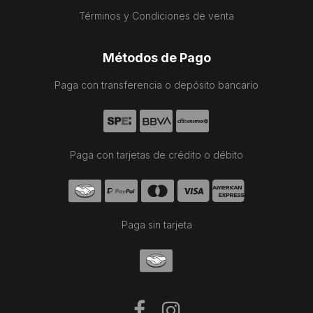
Términos y Condiciones de venta
Métodos de Pago
Paga con transferencia o depósito bancario
Paga con tarjetas de crédito o débito
Paga sin tarjeta