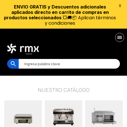
X
ENVIO GRATIS y Descuentos adicionales
aplicados directo en carrito de compras en
💥🚚📦 Aplican términos
productos seleccionados
y condiciones
NUESTRO CATÁLOGO