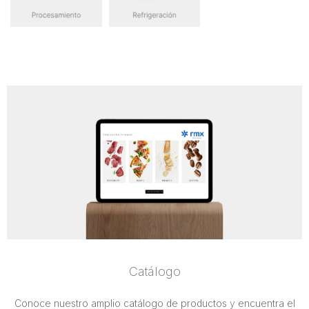
Catálogo
Conoce nuestro amplio catálogo de productos y encuentra el