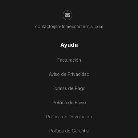
contacto@refrimexcomercial.com
Ayuda
Facturación
Aviso de Privacidad
Formas de Pago
Política de Envío
Política de Devolución
Política de Garantía