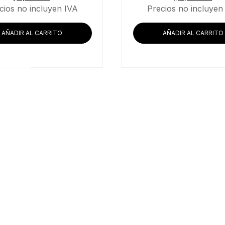
cios no incluyen IVA
Precios no incluyen
AÑADIR AL CARRITO
AÑADIR AL CARRITO