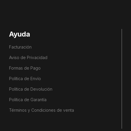
Ayuda
Facturación
Aviso de Privacidad
Formas de Pago
Política de Envío
Política de Devolución
Política de Garantía
Términos y Condiciones de venta