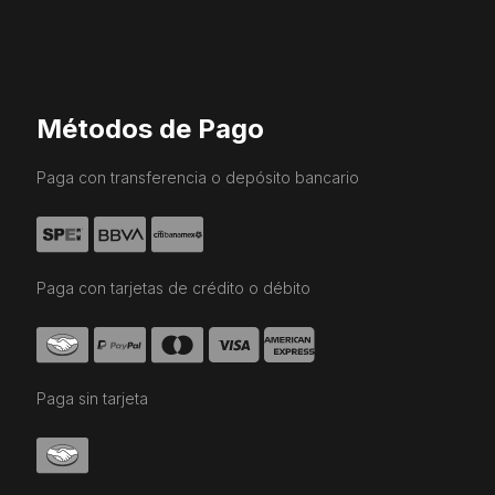
Métodos de Pago
Paga con transferencia o depósito bancario
Paga con tarjetas de crédito o débito
Paga sin tarjeta