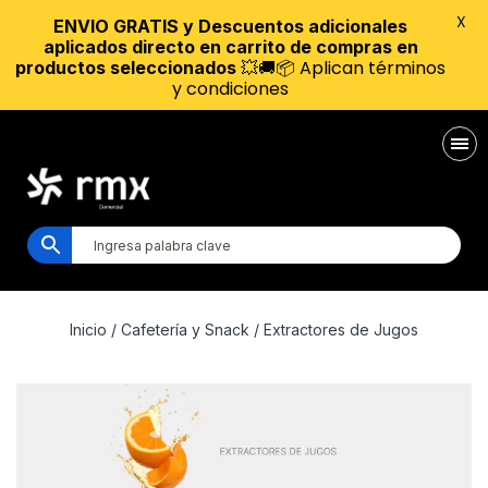
X
ENVIO GRATIS y Descuentos adicionales
aplicados directo en carrito de compras en
💥🚚📦 Aplican términos
productos seleccionados
y condiciones
Inicio
/
Cafetería y Snack
/ Extractores de Jugos