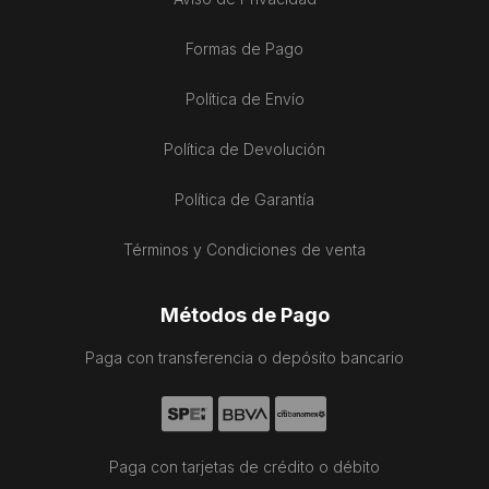
Formas de Pago
Política de Envío
Política de Devolución
Política de Garantía
Términos y Condiciones de venta
Métodos de Pago
Paga con transferencia o depósito bancario
Paga con tarjetas de crédito o débito