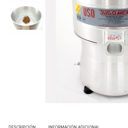
DESCRIPCIÓN
INFORMACIÓN ADICIONAL