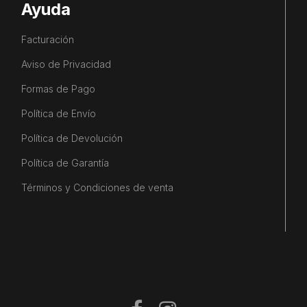
Ayuda
Facturación
Aviso de Privacidad
Formas de Pago
Política de Envío
Política de Devolución
Política de Garantía
Términos y Condiciones de venta