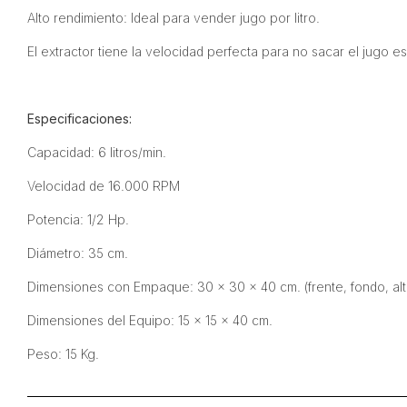
Alto rendimiento: Ideal para vender jugo por litro.
El extractor tiene la velocidad perfecta para no sacar el jugo 
Especificaciones:
Capacidad: 6 litros/min.
Velocidad de 16.000 RPM
Potencia: 1/2 Hp.
Diámetro: 35 cm.
Dimensiones con Empaque: 30 x 30 x 40 cm. (frente, fondo, alt
Dimensiones del Equipo: 15 x 15 x 40 cm.
Peso: 15 Kg.