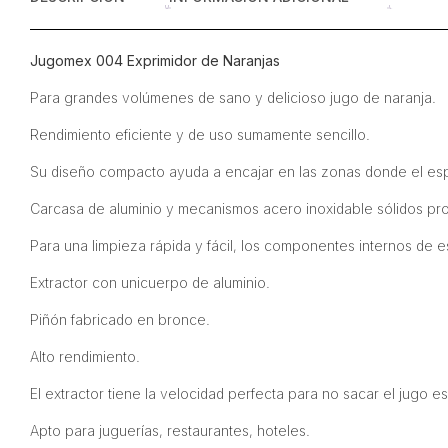
Jugomex 004 Exprimidor de Naranjas
Para grandes volúmenes de sano y delicioso jugo de naranja.
Rendimiento eficiente y de uso sumamente sencillo.
Su diseño compacto ayuda a encajar en las zonas donde el es
Carcasa de aluminio y mecanismos acero inoxidable sólidos pro
Para una limpieza rápida y fácil, los componentes internos de es
Extractor con unicuerpo de aluminio.
Piñón fabricado en bronce.
Alto rendimiento.
El extractor tiene la velocidad perfecta para no sacar el jugo 
Apto para juguerías, restaurantes, hoteles.