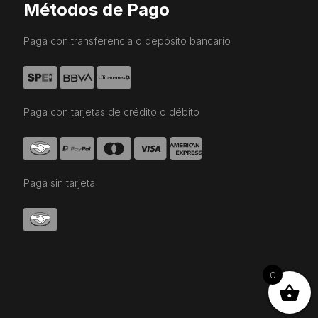
Métodos de Pago
Paga con transferencia o depósito bancario
Paga con tarjetas de crédito o débito
Paga sin tarjeta
0