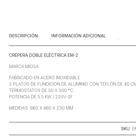
DESCRIPCIÓN
INFORMACIÓN ADICIONAL
CREPERA DOBLE ELÉCTRICA EM-2
MARCA MIGSA.
FABRICADO EN ACERO INOXIDABLE
2 PLATOS DE FUNDICIÓN DE ALUMINIO CON TEFLÓN DE 40 C
TERMOSTATOS DE 50 A 300 °C
POTENCIA DE 5.5 KW / 220V-2F
MEDIDAS: 860 X 460 X 230 MM
SKU
: E