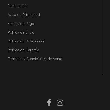
Facturación
Aviso de Privacidad
Formas de Pago
Política de Envío
Política de Devolución
Política de Garantía
Términos y Condiciones de venta