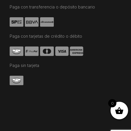
Paga con transferencia o depósito bancario
Paga con tarjetas de crédito o débito
Paga sin tarjeta
0