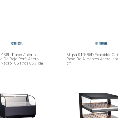
-186L Tramo Abierto
Migsa RTR-85D Exhibidor Cal
o De Bajo Perfil Acero
Paso De Alimentos Acero Ino
 Negro 186 litros 65.7 cm
cm