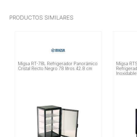
PRODUCTOS SIMILARES
Migsa RT-78L Refrigerador Panorámico
Migsa RTS
Cristal Recto Negro 78 litros 42.8 cm
Refrigerad
Inoxidable