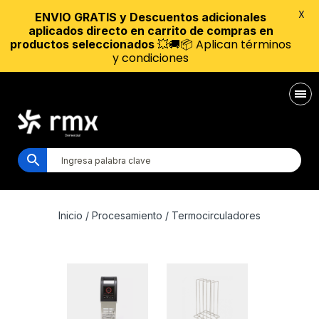
X
ENVIO GRATIS y Descuentos adicionales
aplicados directo en carrito de compras en
💥🚚📦 Aplican términos
productos seleccionados
y condiciones
Inicio
/
Procesamiento
/ Termocirculadores