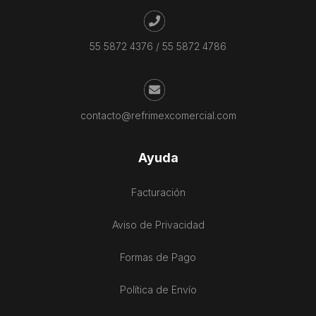
55 5872 4376
/
55 5872 4786
contacto@refrimexcomercial.com
Ayuda
Facturación
Aviso de Privacidad
Formas de Pago
Política de Envío