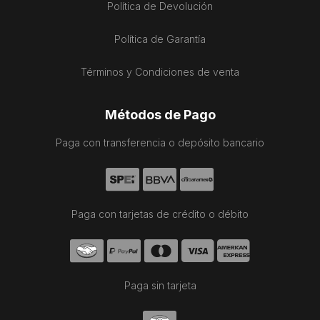
Política de Devolución
Política de Garantía
Términos y Condiciones de venta
Métodos de Pago
Paga con transferencia o depósito bancario
Paga con tarjetas de crédito o débito
Paga sin tarjeta