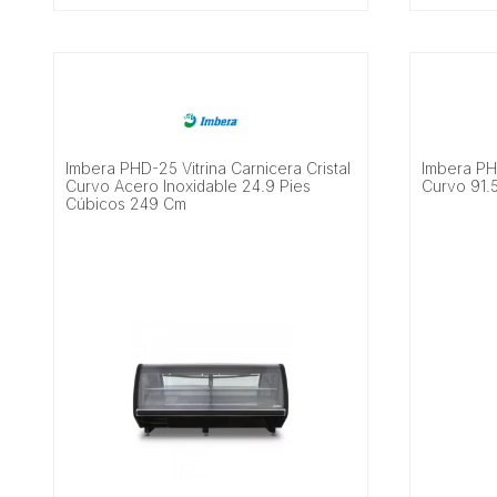
Imbera PHD-25 Vitrina Carnicera Cristal
Imbera PHS
Curvo Acero Inoxidable 24.9 Pies
Curvo 91.
Cúbicos 249 Cm