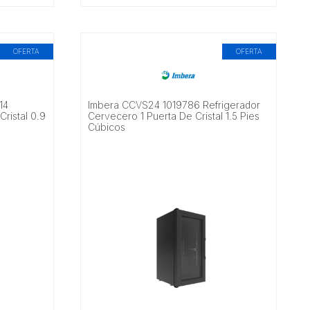
OFERTA
OFERTA
14
Imbera CCVS24 1019786 Refrigerador
Cristal 0.9
Cervecero 1 Puerta De Cristal 1.5 Pies
Cúbicos