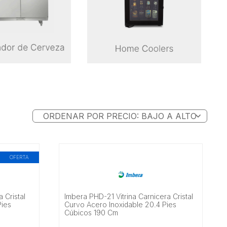
OFERTA
 Cristal
Imbera PHD-21 Vitrina Carnicera Cristal
Pies
Curvo Acero Inoxidable 20.4 Pies
Cúbicos 190 Cm