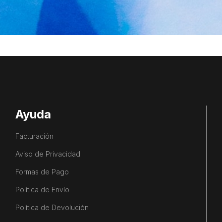
Ayuda
Facturación
Aviso de Privacidad
Formas de Pago
Política de Envío
Política de Devolución