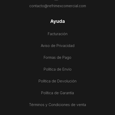
contacto@refrimexcomercial.com
Ayuda
Facturación
Aviso de Privacidad
Formas de Pago
Política de Envío
Política de Devolución
Política de Garantía
Términos y Condiciones de venta