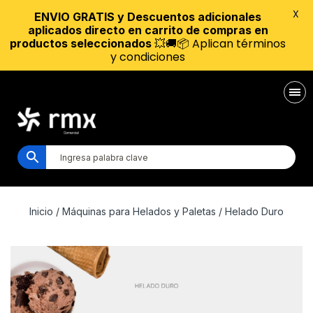
X
ENVIO GRATIS y Descuentos adicionales
aplicados directo en carrito de compras en
💥🚚📦 Aplican términos
productos seleccionados
y condiciones
Inicio
/
Máquinas para Helados y Paletas
/ Helado Duro