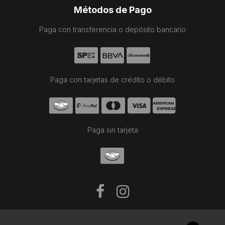
Métodos de Pago
Paga con transferencia o depósito bancario
Paga con tarjetas de crédito o débito
Paga sin tarjeta