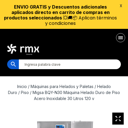
X
ENVIO GRATIS y Descuentos adicionales
aplicados directo en carrito de compras en
💥🚚📦 Aplican términos
productos seleccionados
y condiciones
Inicio
/
Máquinas para Helados y Paletas
/
Helado
Duro
/
Piso
/ Migsa BQY-N30 Máquina Helado Duro de Piso
Acero Inoxidable 30 Litros 120 v