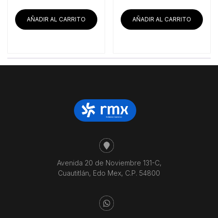
AÑADIR AL CARRITO
AÑADIR AL CARRITO
Avenida 20 de Noviembre 131-C,
Cuautitlán, Edo Mex, C.P. 54800