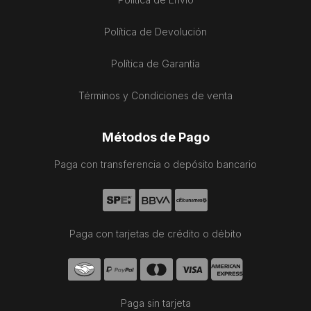
Política de Devolución
Política de Garantía
Términos y Condiciones de venta
Métodos de Pago
Paga con transferencia o depósito bancario
Paga con tarjetas de crédito o débito
Paga sin tarjeta