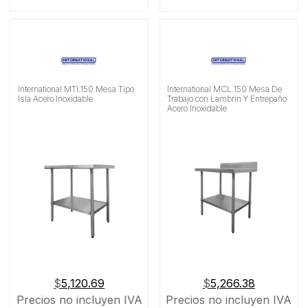
International MTI.150 Mesa Tipo
International MCL.150 Mesa De
Isla Acero Inoxidable
Trabajo con Lambrín Y Entrepaño
Acero Inoxidable
$
5,120.69
$
5,266.38
Precios no incluyen IVA
Precios no incluyen IVA