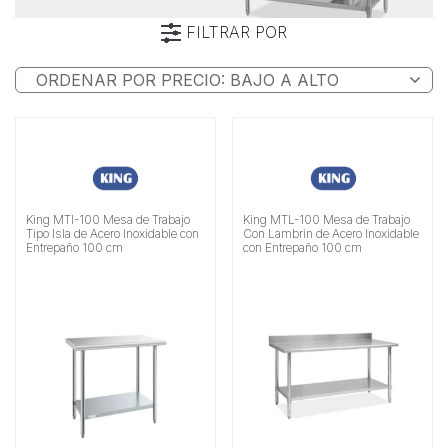
FILTRAR POR
Marca
Material
Buscar
King MTI-100 Mesa de Trabajo
King MTL-100 Mesa de Trabajo
Tipo Isla de Acero Inoxidable con
Con Lambrin de Acero Inoxidable
Entrepaño 100 cm
con Entrepaño 100 cm