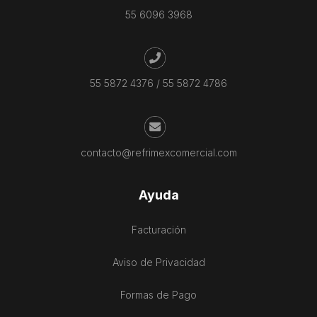
55 6096 3968
55 5872 4376
/
55 5872 4786
contacto@refrimexcomercial.com
Ayuda
Facturación
Aviso de Privacidad
Formas de Pago