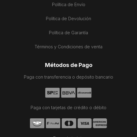
Política de Envío
Política de Devolución
Política de Garantía
Términos y Condiciones de venta
Métodos de Pago
Paga con transferencia o depósito bancario
Paga con tarjetas de crédito o débito