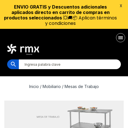
X
ENVIO GRATIS y Descuentos adicionales
aplicados directo en carrito de compras en
💥🚚📦 Aplican términos
productos seleccionados
y condiciones
Inicio
/
Mobiliario
/ Mesas de Trabajo