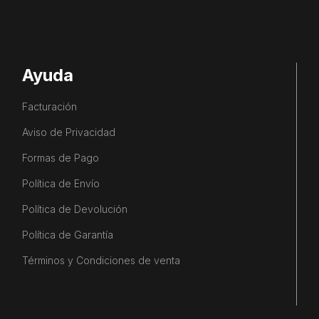
Ayuda
Facturación
Aviso de Privacidad
Formas de Pago
Política de Envío
Política de Devolución
Política de Garantía
Términos y Condiciones de venta