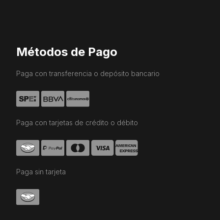
Métodos de Pago
Paga con transferencia o depósito bancario
Paga con tarjetas de crédito o débito
Paga sin tarjeta