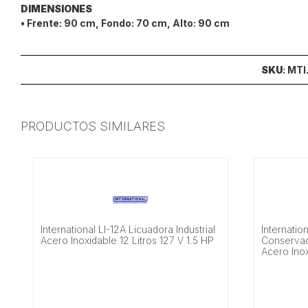
DIMENSIONES
• Frente: 90 cm, Fondo: 70 cm, Alto: 90 cm
SKU
: MTI
PRODUCTOS SIMILARES
International LI-12A Licuadora Industrial
Internatio
Acero Inoxidable 12 Litros 127 V 1.5 HP
Conservad
Acero Ino