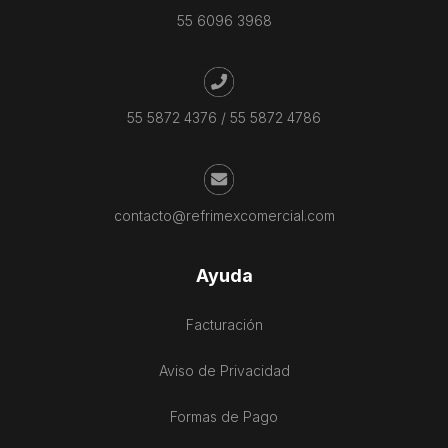
55 6096 3968
55 5872 4376
/
55 5872 4786
contacto@refrimexcomercial.com
Ayuda
Facturación
Aviso de Privacidad
Formas de Pago