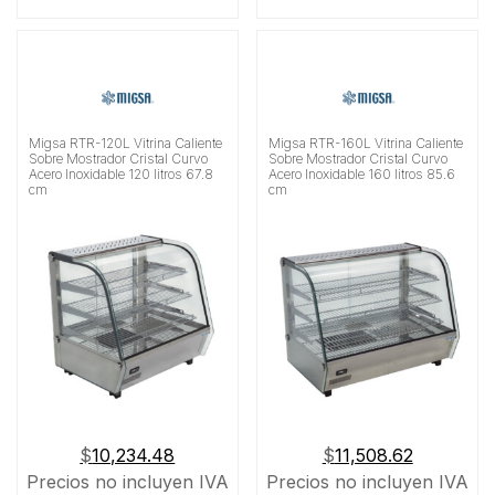
Migsa RTR-120L Vitrina Caliente
Migsa RTR-160L Vitrina Caliente
Sobre Mostrador Cristal Curvo
Sobre Mostrador Cristal Curvo
Acero Inoxidable 120 litros 67.8
Acero Inoxidable 160 litros 85.6
cm
cm
$
10,234.48
$
11,508.62
Precios no incluyen IVA
Precios no incluyen IVA