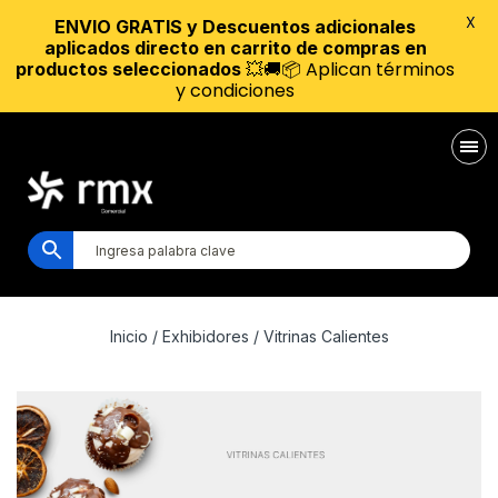
X
ENVIO GRATIS y Descuentos adicionales
aplicados directo en carrito de compras en
💥🚚📦 Aplican términos
productos seleccionados
y condiciones
Inicio
/
Exhibidores
/ Vitrinas Calientes