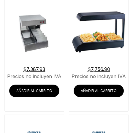
$
7,387.93
$
7,756.90
Precios no incluyen IVA
Precios no incluyen IVA
AÑADIR AL CARRITO
AÑADIR AL CARRITO