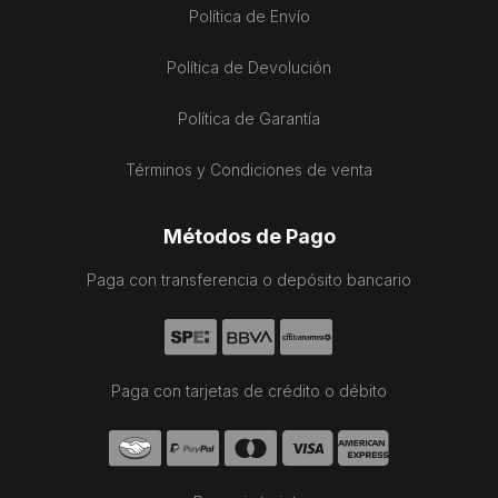
Política de Envío
Política de Devolución
Política de Garantía
Términos y Condiciones de venta
Métodos de Pago
Paga con transferencia o depósito bancario
Paga con tarjetas de crédito o débito