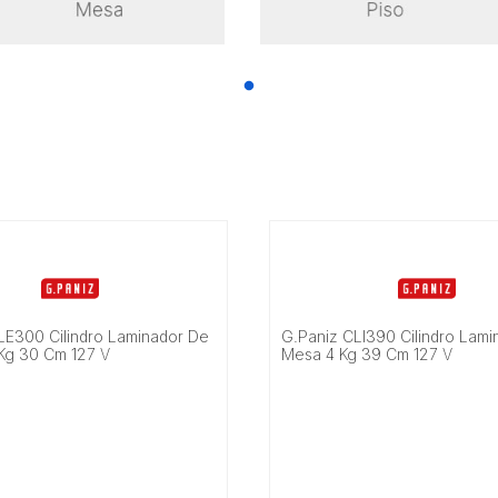
LE300 Cilindro Laminador De
G.Paniz CLI390 Cilindro Lam
Kg 30 Cm 127 V
Mesa 4 Kg 39 Cm 127 V