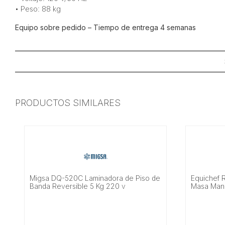
• Peso: 88 kg
Equipo sobre pedido – Tiempo de entrega 4 semanas
PRODUCTOS SIMILARES
Migsa DQ-520C Laminadora de Piso de
Equichef 
Banda Reversible 5 Kg 220 v
Masa Manu