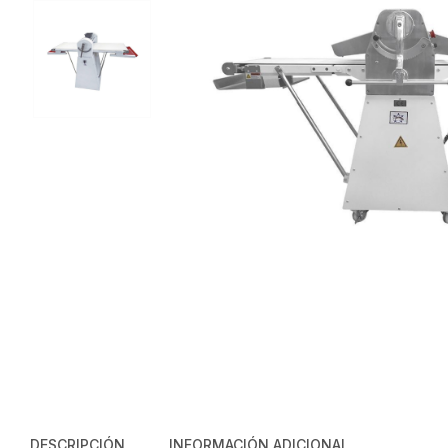
DESCRIPCIÓN
INFORMACIÓN ADICIONAL