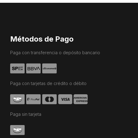
Métodos de Pago
Paga con transferencia o depósito bancario
Paga con tarjetas de crédito o débito
Paga sin tarjeta