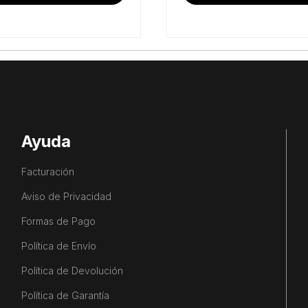
Ayuda
Facturación
Aviso de Privacidad
Formas de Pago
Política de Envío
Política de Devolución
Política de Garantía