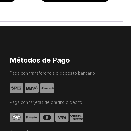
Métodos de Pago
Paga con transferencia o depósito bancario
Paga con tarjetas de crédito o débito