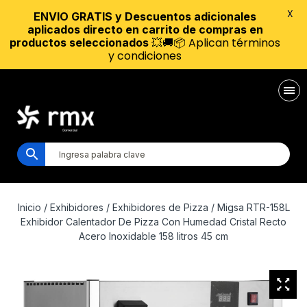
X
ENVIO GRATIS y Descuentos adicionales
aplicados directo en carrito de compras en
💥🚚📦 Aplican términos
productos seleccionados
y condiciones
Inicio
/
Exhibidores
/
Exhibidores de Pizza
/ Migsa RTR-158L
Exhibidor Calentador De Pizza Con Humedad Cristal Recto
Acero Inoxidable 158 litros 45 cm