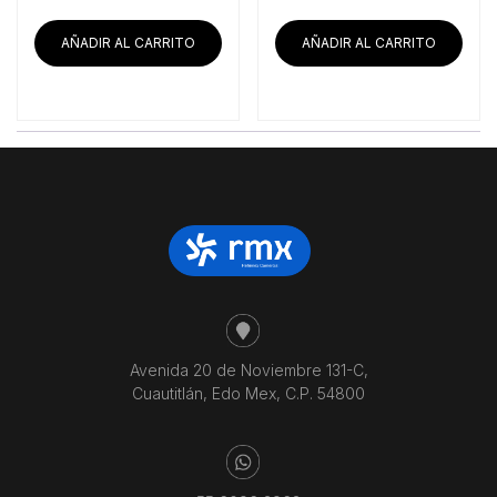
AÑADIR AL CARRITO
AÑADIR AL CARRITO
Avenida 20 de Noviembre 131-C,
Cuautitlán, Edo Mex, C.P. 54800