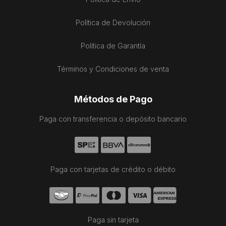
Política de Devolución
Política de Garantía
Términos y Condiciones de venta
Métodos de Pago
Paga con transferencia o depósito bancario
Paga con tarjetas de crédito o débito
Paga sin tarjeta