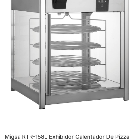
Migsa RTR-158L Exhibidor Calentador De Pizza