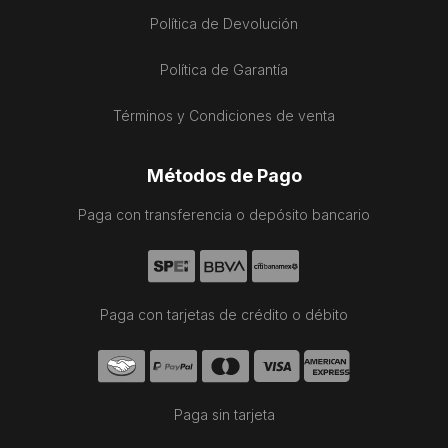
Política de Devolución
Política de Garantía
Términos y Condiciones de venta
Métodos de Pago
Paga con transferencia o depósito bancario
Paga con tarjetas de crédito o débito
Paga sin tarjeta