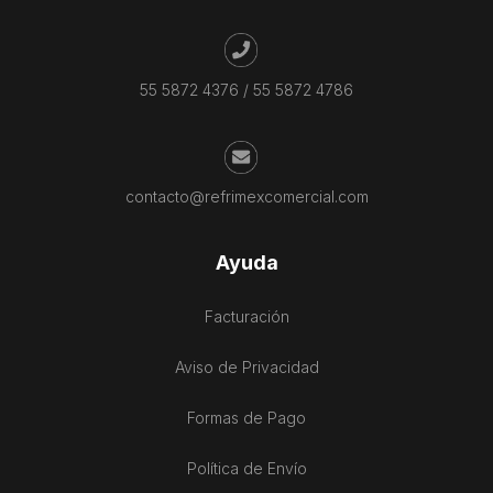
55 5872 4376
/
55 5872 4786
contacto@refrimexcomercial.com
Ayuda
Facturación
Aviso de Privacidad
Formas de Pago
Política de Envío