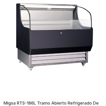
Migsa RTS-186L Tramo Abierto Refrigerado De