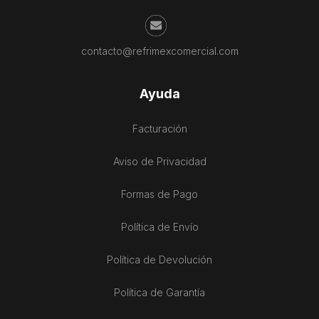
contacto@refrimexcomercial.com
Ayuda
Facturación
Aviso de Privacidad
Formas de Pago
Política de Envío
Política de Devolución
Política de Garantía