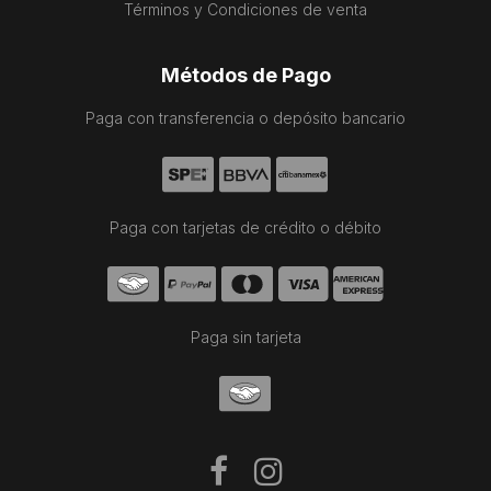
Términos y Condiciones de venta
Métodos de Pago
Paga con transferencia o depósito bancario
Paga con tarjetas de crédito o débito
Paga sin tarjeta