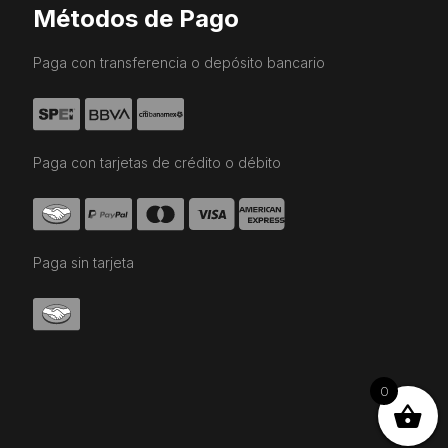
Métodos de Pago
Paga con transferencia o depósito bancario
Paga con tarjetas de crédito o débito
Paga sin tarjeta
0