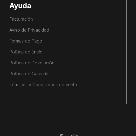
Ayuda
Facturación
Aviso de Privacidad
Formas de Pago
Política de Envío
Política de Devolución
Política de Garantía
Términos y Condiciones de venta