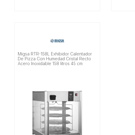
Migsa RTR-158L Exhibidor Calentador
De Pizza Con Humedad Cristal Recto
Acero Inoxidable 158 litros 45 cm