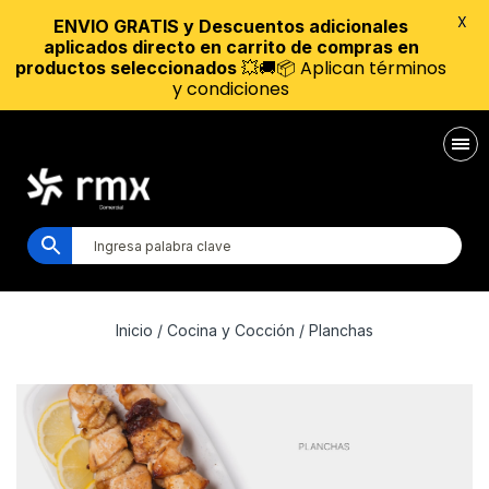
X
ENVIO GRATIS y Descuentos adicionales
aplicados directo en carrito de compras en
💥🚚📦 Aplican términos
productos seleccionados
y condiciones
Inicio
/
Cocina y Cocción
/ Planchas