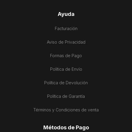
Ayuda
Facturación
Aviso de Privacidad
Formas de Pago
Política de Envío
Política de Devolución
Política de Garantía
Términos y Condiciones de venta
Métodos de Pago