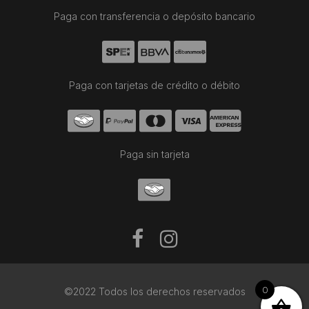
Paga con transferencia o depósito bancario
Paga con tarjetas de crédito o débito
Paga sin tarjeta
0
©2022 Todos los derechos reservados