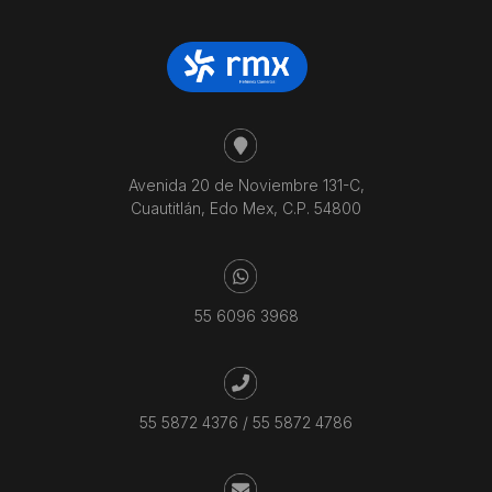
Avenida 20 de Noviembre 131-C,
Cuautitlán, Edo Mex, C.P. 54800
55 6096 3968
55 5872 4376
/
55 5872 4786