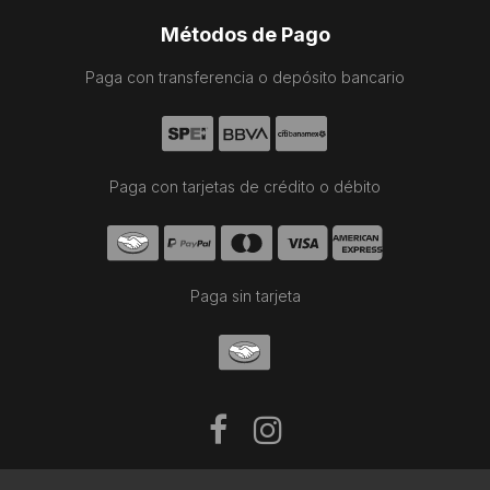
Métodos de Pago
Paga con transferencia o depósito bancario
Paga con tarjetas de crédito o débito
Paga sin tarjeta