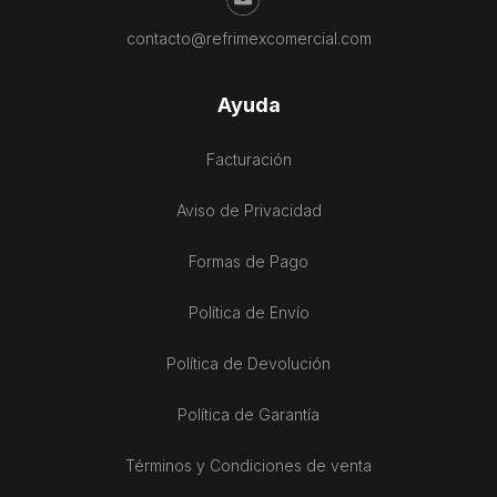
contacto@refrimexcomercial.com
Ayuda
Facturación
Aviso de Privacidad
Formas de Pago
Política de Envío
Política de Devolución
Política de Garantía
Términos y Condiciones de venta