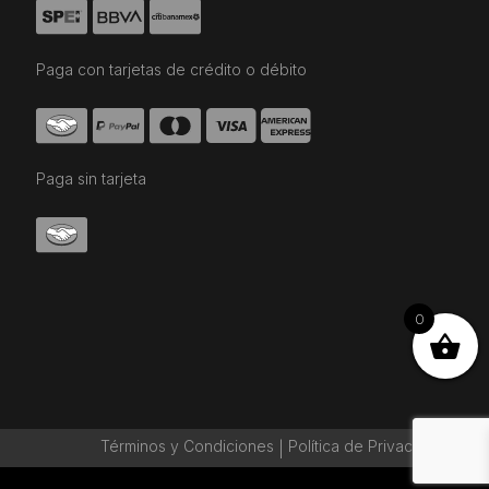
Paga con tarjetas de crédito o débito
Paga sin tarjeta
0
Términos y Condiciones
Política de Privaciadad
|