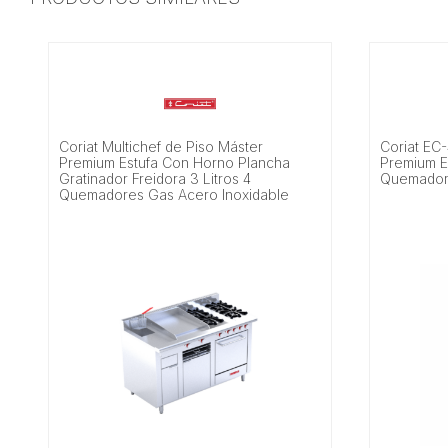
Coriat Multichef de Piso Máster
Coriat EC
Premium Estufa Con Horno Plancha
Premium E
Gratinador Freidora 3 Litros 4
Quemadore
Quemadores Gas Acero Inoxidable