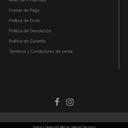
Formas de Pago
Política de Envío
Política de Devolución
Política de Garantía
Términos y Condiciones de venta
Diseño y Desarrollo Web por
Kaanah Solutions