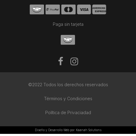
Paga sin tarjeta
©2022 Todos los derechos reservados
Términos y Condiciones
Política de Privaciadad
Diseño y Desarrollo Web por
Kaanah Solutions