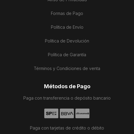
Formas de Pago
Política de Envío
Política de Devolución
Política de Garantía
Términos y Condiciones de venta
Métodos de Pago
Paga con transferencia o depósito bancario
Paga con tarjetas de crédito o débito