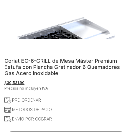
Coriat EC-6-GRILL de Mesa Máster Premium
Estufa con Plancha Gratinador 6 Quemadores
Gas Acero Inoxidable
$
30,531.90
Precios no incluyen IVA
PRE-ORDENAR
MÉTODOS DE PAGO
ENVÍO POR COBRAR