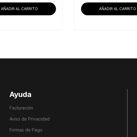
AÑADIR AL CARRITO
AÑADIR AL CARRITO
Ayuda
Facturación
Aviso de Privacidad
Formas de Pago