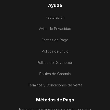
Ayuda
Facturación
Aviso de Privacidad
Formas de Pago
Política de Envío
Política de Devolución
Política de Garantía
Términos y Condiciones de venta
Métodos de Pago
Paga con transferencia o depósito bancario