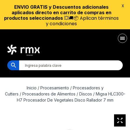
X
ENVIO GRATIS y Descuentos adicionales
aplicados directo en carrito de compras en
💥🚚📦 Aplican términos
productos seleccionados
y condiciones
Inicio
/
Procesamiento
/
Procesadores y
Cutters
/
Procesadores de Alimentos
/
Discos
/ Migsa HLC300-
H7 Procesador De Vegetales Disco Rallador 7 mm