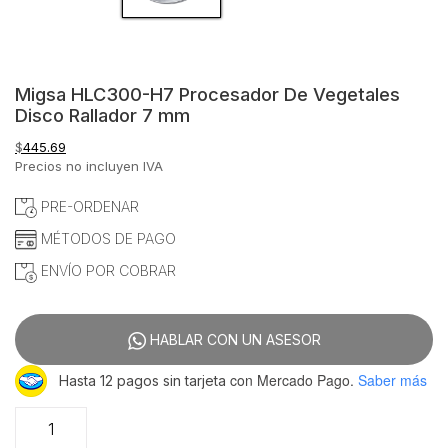
Migsa HLC300-H7 Procesador De Vegetales
Disco Rallador 7 mm
$
445.69
Precios no incluyen IVA
PRE-ORDENAR
MÉTODOS DE PAGO
ENVÍO POR COBRAR
HABLAR CON UN ASESOR
con Mercado Pago.
Saber más
Hasta 12 pagos sin tarjeta
Migsa
HLC300-