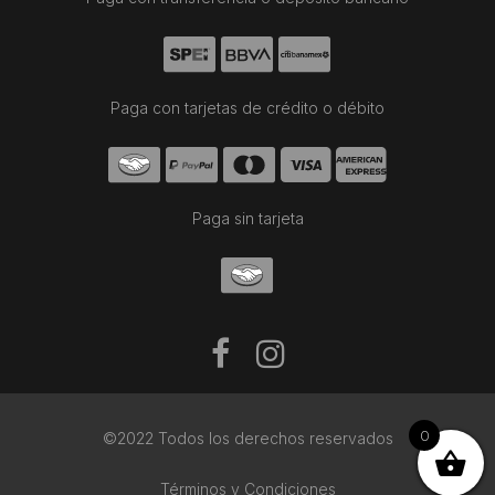
Paga con tarjetas de crédito o débito
Paga sin tarjeta
0
©2022 Todos los derechos reservados
Términos y Condiciones