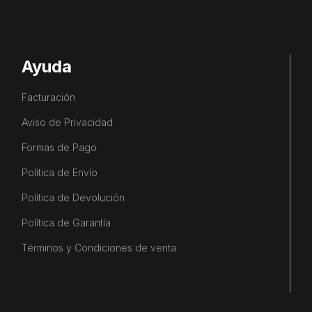
Ayuda
Facturación
Aviso de Privacidad
Formas de Pago
Política de Envío
Política de Devolución
Política de Garantía
Términos y Condiciones de venta