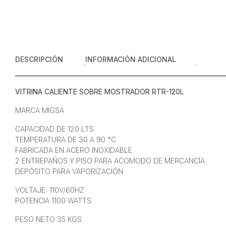
DESCRIPCIÓN
INFORMACIÓN ADICIONAL
VITRINA CALIENTE SOBRE MOSTRADOR RTR-120L
MARCA MIGSA
CAPACIDAD DE 120 LTS
TEMPERATURA DE 30 A 90 °C
FABRICADA EN ACERO INOXIDABLE
2 ENTREPAÑOS Y PISO PARA ACOMODO DE MERCANCÍA
DEPÓSITO PARA VAPORIZACIÓN
VOLTAJE: 110V/60HZ
POTENCIA 1100 WATTS
PESO NETO 35 KGS