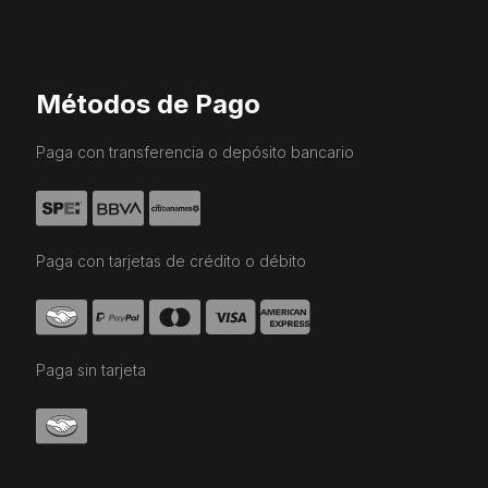
Métodos de Pago
Paga con transferencia o depósito bancario
Paga con tarjetas de crédito o débito
Paga sin tarjeta