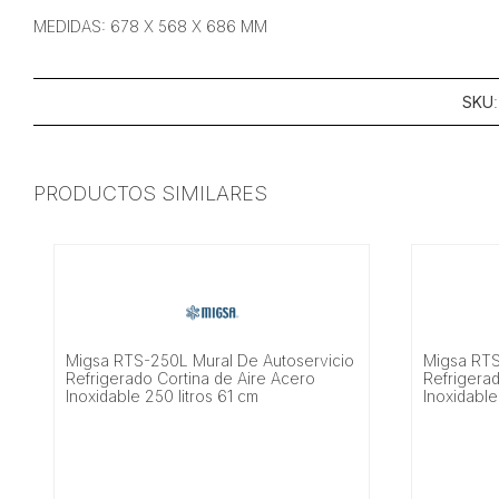
MEDIDAS: 678 X 568 X 686 MM
SKU
PRODUCTOS SIMILARES
Migsa RTS-250L Mural De Autoservicio
Migsa RTS
Refrigerado Cortina de Aire Acero
Refrigerad
Inoxidable 250 litros 61 cm
Inoxidable