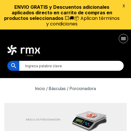
X
ENVIO GRATIS y Descuentos adicionales
aplicados directo en carrito de compras en
💥🚚📦 Aplican términos
productos seleccionados
y condiciones
Inicio
/
Básculas
/ Porcionadora