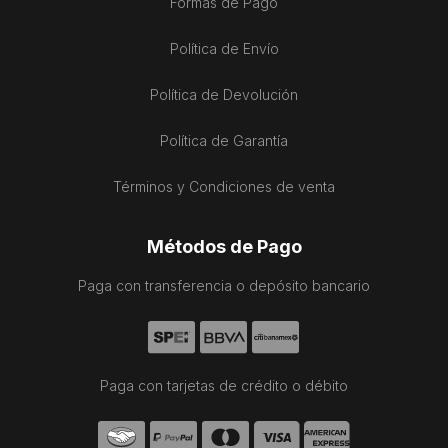
Formas de Pago
Política de Envío
Política de Devolución
Política de Garantía
Términos y Condiciones de venta
Métodos de Pago
Paga con transferencia o depósito bancario
Paga con tarjetas de crédito o débito