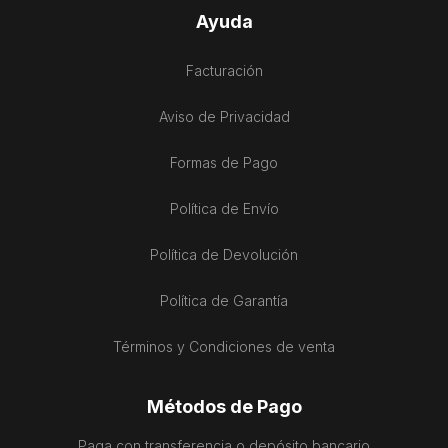
Ayuda
Facturación
Aviso de Privacidad
Formas de Pago
Política de Envío
Política de Devolución
Política de Garantía
Términos y Condiciones de venta
Métodos de Pago
Paga con transferencia o depósito bancario