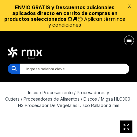
X
ENVIO GRATIS y Descuentos adicionales
aplicados directo en carrito de compras en
💥🚚📦 Aplican términos
productos seleccionados
y condiciones
Inicio
/
Procesamiento
/
Procesadores y
Cutters
/
Procesadores de Alimentos
/
Discos
/ Migsa HLC300-
H3 Procesador De Vegetales Disco Rallador 3 mm