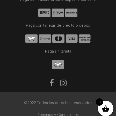
Paga con tarjetas de crédito o débito
Paga sin tarjeta
0
©2022 Todos los derechos reservados
Términos y Condiciones