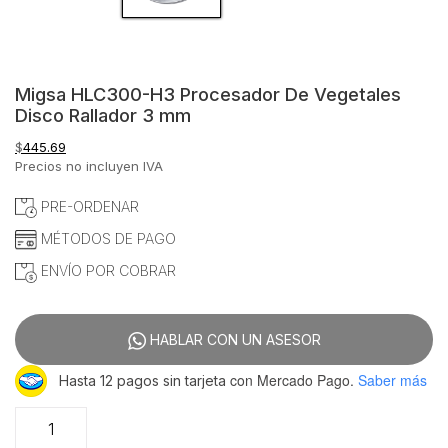
Migsa HLC300-H3 Procesador De Vegetales
Disco Rallador 3 mm
$
445.69
Precios no incluyen IVA
PRE-ORDENAR
MÉTODOS DE PAGO
ENVÍO POR COBRAR
HABLAR CON UN ASESOR
con Mercado Pago.
Saber más
Hasta 12 pagos sin tarjeta
Migsa
HLC300-