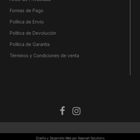
Formas de Pago
Política de Envío
Política de Devolución
Política de Garantía
Términos y Condiciones de venta
Diseño y Desarrollo Web por
Kaanah Solutions