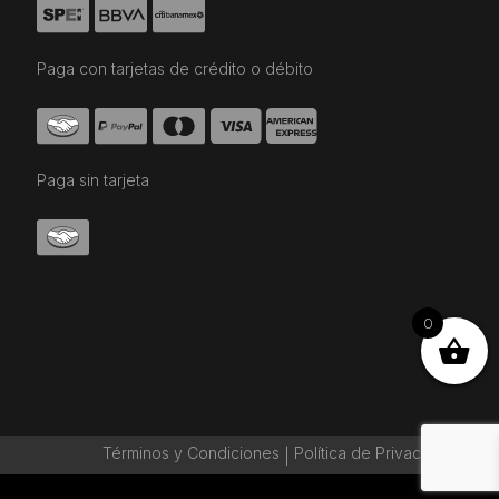
Paga con tarjetas de crédito o débito
Paga sin tarjeta
0
Términos y Condiciones
Política de Privaciadad
|