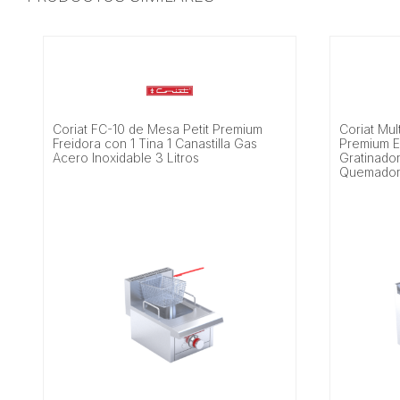
Coriat FC-10 de Mesa Petit Premium
Coriat Mul
Freidora con 1 Tina 1 Canastilla Gas
Premium E
Acero Inoxidable 3 Litros
Gratinador
Quemadore