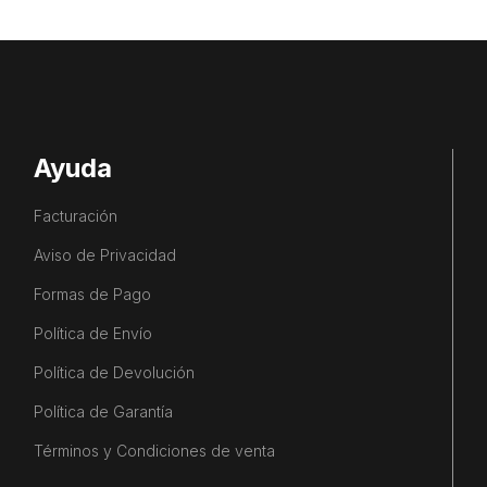
Ayuda
Facturación
Aviso de Privacidad
Formas de Pago
Política de Envío
Política de Devolución
Política de Garantía
Términos y Condiciones de venta