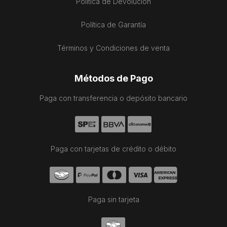
Política de Devolución
Política de Garantía
Términos y Condiciones de venta
Métodos de Pago
Paga con transferencia o depósito bancario
Paga con tarjetas de crédito o débito
Paga sin tarjeta