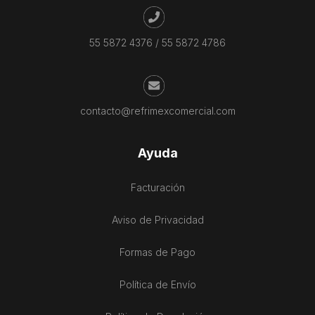
55 5872 4376
/
55 5872 4786
contacto@refrimexcomercial.com
Ayuda
Facturación
Aviso de Privacidad
Formas de Pago
Política de Envío