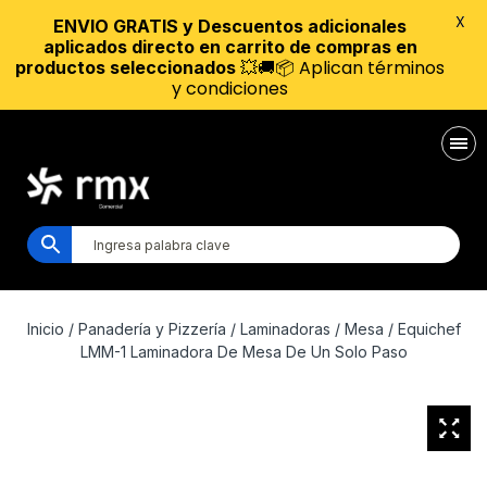
X
ENVIO GRATIS y Descuentos adicionales
aplicados directo en carrito de compras en
💥🚚📦 Aplican términos
productos seleccionados
y condiciones
Inicio
/
Panadería y Pizzería
/
Laminadoras
/
Mesa
/ Equichef
LMM-1 Laminadora De Mesa De Un Solo Paso