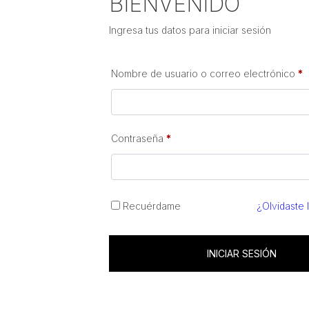
BIENVENIDO
Ingresa tus datos para iniciar sesión
Nombre de usuario o correo electrónico
*
Contraseña
*
Recuérdame
¿Olvidaste 
INICIAR SESIÓN