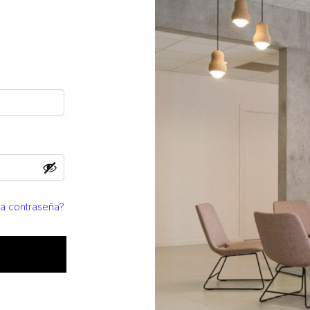
la contraseña?