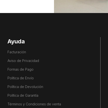
Ayuda
Facturación
Aviso de Privacidad
Formas de Pago
Política de Envío
Política de Devolución
Política de Garantía
Términos y Condiciones de venta