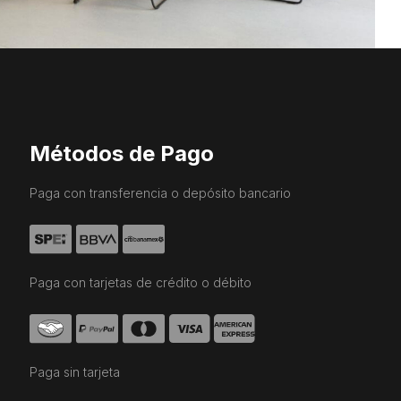
Métodos de Pago
Paga con transferencia o depósito bancario
Paga con tarjetas de crédito o débito
Paga sin tarjeta