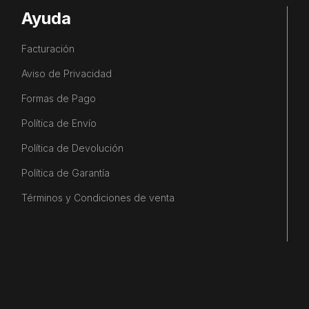
Ayuda
Facturación
Aviso de Privacidad
Formas de Pago
Política de Envío
Política de Devolución
Política de Garantía
Términos y Condiciones de venta