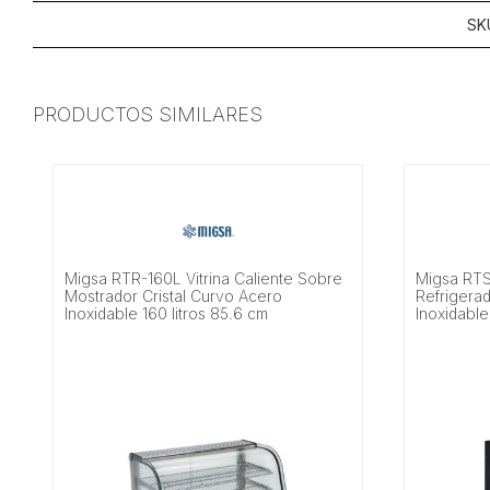
SK
PRODUCTOS SIMILARES
Migsa RTR-160L Vitrina Caliente Sobre
Migsa RTS
Mostrador Cristal Curvo Acero
Refrigerad
Inoxidable 160 litros 85.6 cm
Inoxidable