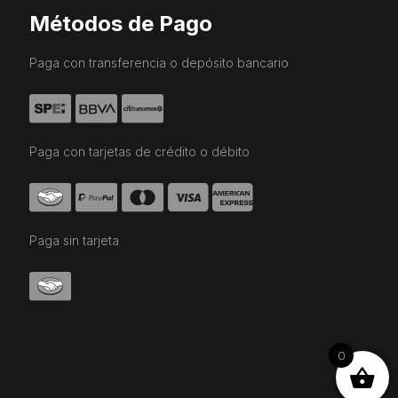
Métodos de Pago
Paga con transferencia o depósito bancario
Paga con tarjetas de crédito o débito
Paga sin tarjeta
0