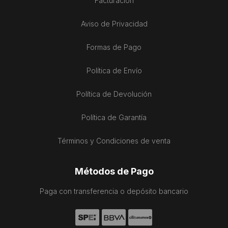
Facturación
Aviso de Privacidad
Formas de Pago
Política de Envío
Política de Devolución
Política de Garantía
Términos y Condiciones de venta
Métodos de Pago
Paga con transferencia o depósito bancario