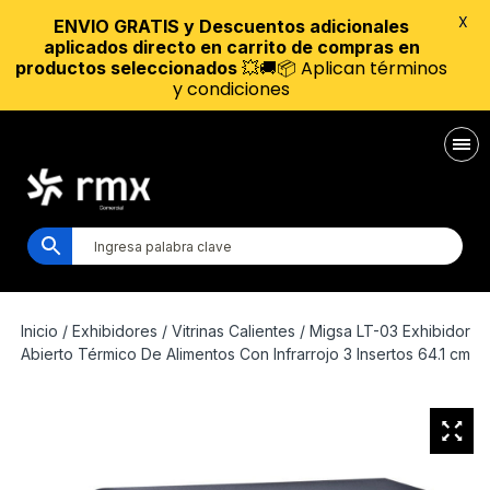
X
ENVIO GRATIS y Descuentos adicionales
aplicados directo en carrito de compras en
💥🚚📦 Aplican términos
productos seleccionados
y condiciones
Inicio
/
Exhibidores
/
Vitrinas Calientes
/ Migsa LT-03 Exhibidor
Abierto Térmico De Alimentos Con Infrarrojo 3 Insertos 64.1 cm