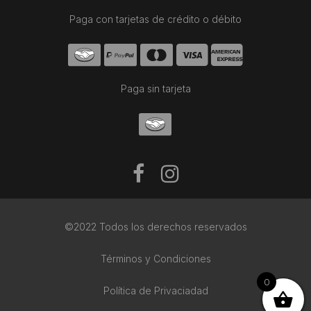
Paga con tarjetas de crédito o débito
Paga sin tarjeta
©2022 Todos los derechos reservados
Términos y Condiciones
0
Política de Privaciadad