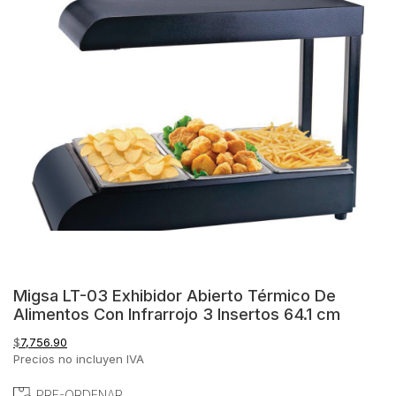
Migsa LT-03 Exhibidor Abierto Térmico De
Alimentos Con Infrarrojo 3 Insertos 64.1 cm
$
7,756.90
Precios no incluyen IVA
PRE-ORDENAR