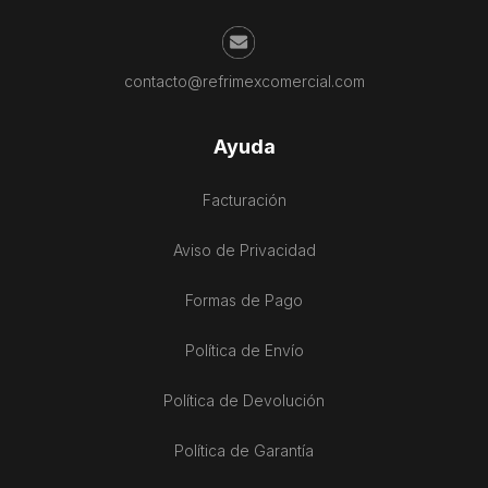
contacto@refrimexcomercial.com
Ayuda
Facturación
Aviso de Privacidad
Formas de Pago
Política de Envío
Política de Devolución
Política de Garantía