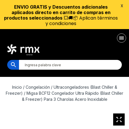
X
ENVIO GRATIS y Descuentos adicionales
aplicados directo en carrito de compras en
💥🚚📦 Aplican términos
productos seleccionados
y condiciones
Inicio
/
Congelación
/
Ultracongeladores (Blast Chiller &
Freezer)
/ Migsa BCF12 Congelador Ultra Rápido (Blast Chiller
& Freezer) Para 3 Charolas Acero Inoxidable