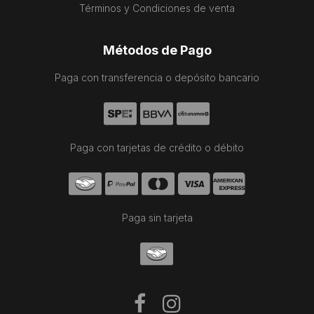
Términos y Condiciones de venta
Métodos de Pago
Paga con transferencia o depósito bancario
Paga con tarjetas de crédito o débito
Paga sin tarjeta