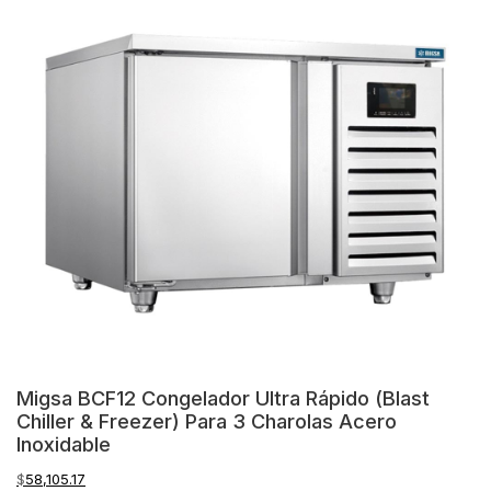
Migsa BCF12 Congelador Ultra Rápido (Blast
Chiller & Freezer) Para 3 Charolas Acero
Inoxidable
$
58,105.17