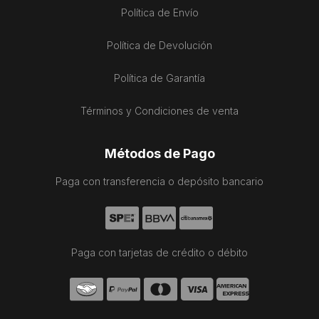
Política de Envío
Política de Devolución
Política de Garantía
Términos y Condiciones de venta
Métodos de Pago
Paga con transferencia o depósito bancario
Paga con tarjetas de crédito o débito