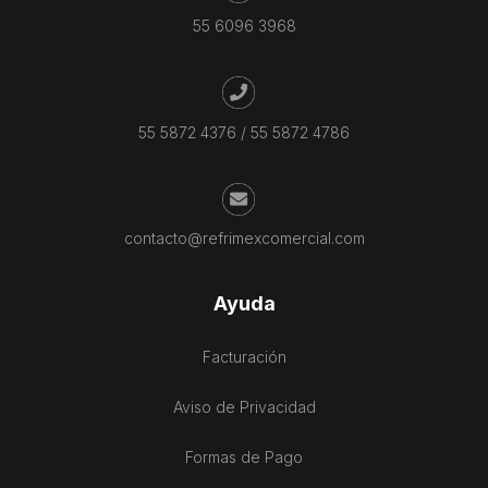
55 6096 3968
55 5872 4376
/
55 5872 4786
contacto@refrimexcomercial.com
Ayuda
Facturación
Aviso de Privacidad
Formas de Pago