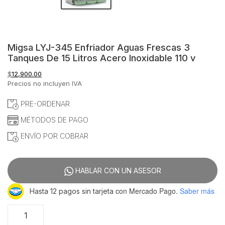
Migsa LYJ-345 Enfriador Aguas Frescas 3
Tanques De 15 Litros Acero Inoxidable 110 v
$
12,900.00
Precios no incluyen IVA
PRE-ORDENAR
MÉTODOS DE PAGO
ENVÍO POR COBRAR
HABLAR CON UN ASESOR
con Mercado Pago.
Saber más
Hasta 12 pagos sin tarjeta
Migsa
LYJ-