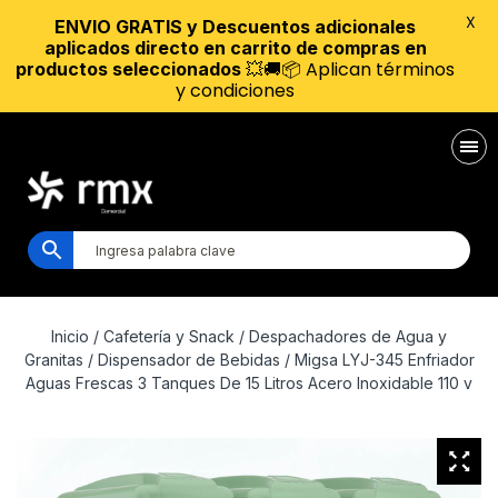
X
ENVIO GRATIS y Descuentos adicionales
aplicados directo en carrito de compras en
💥🚚📦 Aplican términos
productos seleccionados
y condiciones
Inicio
/
Cafetería y Snack
/
Despachadores de Agua y
Granitas
/
Dispensador de Bebidas
/ Migsa LYJ-345 Enfriador
Aguas Frescas 3 Tanques De 15 Litros Acero Inoxidable 110 v