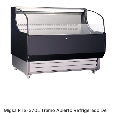
Migsa RTS-370L Tramo Abierto Refrigerado De