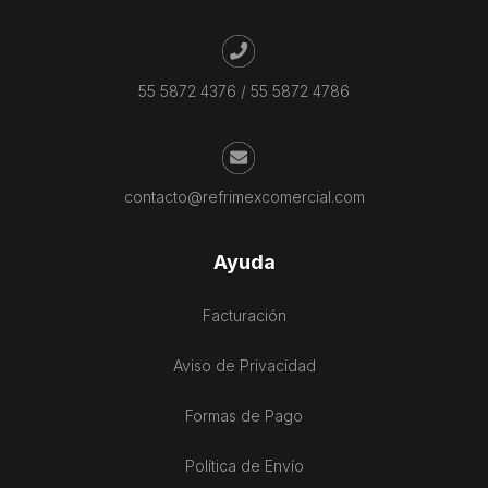
55 5872 4376
/
55 5872 4786
contacto@refrimexcomercial.com
Ayuda
Facturación
Aviso de Privacidad
Formas de Pago
Política de Envío