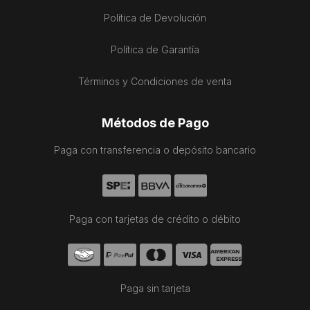
Política de Devolución
Política de Garantía
Términos y Condiciones de venta
Métodos de Pago
Paga con transferencia o depósito bancario
Paga con tarjetas de crédito o débito
Paga sin tarjeta