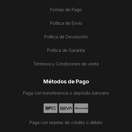
Formas de Pago
Política de Envío
Política de Devolución
Política de Garantía
Términos y Condiciones de venta
Métodos de Pago
Paga con transferencia o depósito bancario
Paga con tarjetas de crédito o débito