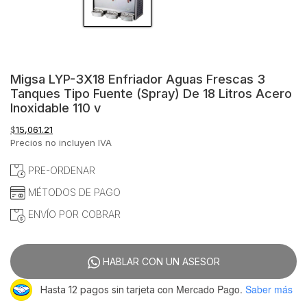
Migsa LYP-3X18 Enfriador Aguas Frescas 3
Tanques Tipo Fuente (Spray) De 18 Litros Acero
Inoxidable 110 v
$
15,061.21
Precios no incluyen IVA
PRE-ORDENAR
MÉTODOS DE PAGO
ENVÍO POR COBRAR
HABLAR CON UN ASESOR
con Mercado Pago.
Saber más
Hasta 12 pagos sin tarjeta