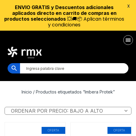
X
ENVIO GRATIS y Descuentos adicionales
aplicados directo en carrito de compras en
💥🚚📦 Aplican términos
productos seleccionados
y condiciones
Inicio
/ Productos etiquetados “Imbera Protek”
OFERTA
OFERTA