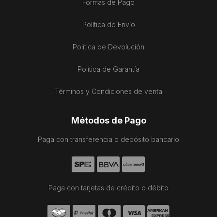
Formas de Pago
Política de Envío
Política de Devolución
Política de Garantía
Términos y Condiciones de venta
Métodos de Pago
Paga con transferencia o depósito bancario
Paga con tarjetas de crédito o débito